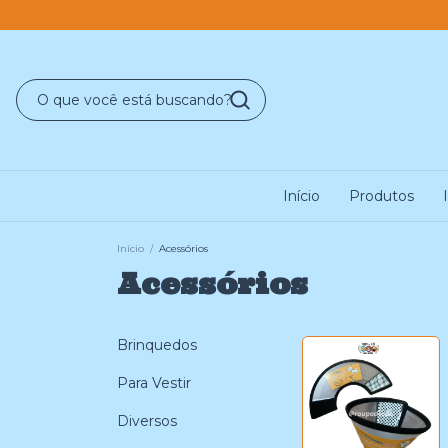
Início
Produtos
Início
/
Acessórios
Acessórios
Brinquedos
Para Vestir
Diversos