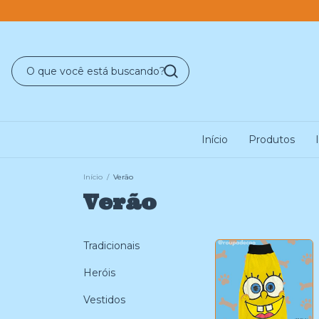
Início
Produtos
Início
/
Verão
Verão
Tradicionais
Heróis
Vestidos