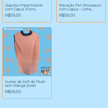
Jaqueta Impermeável
Macacão Pet Dinossauro
com Capuz (Forro
com Capuz – Linha
Quentinho + Engate para
Premium
R$59,00
R$59,00
Guia) – Linha Premium
Sueter de Soft de Plush
sem Manga (rosê)
R$59,00